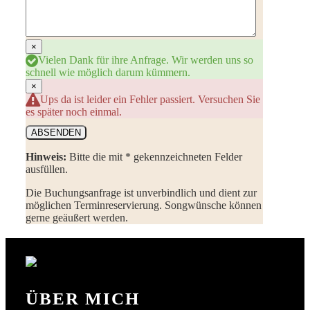
×
Vielen Dank für ihre Anfrage. Wir werden uns so
schnell wie möglich darum kümmern.
×
Ups da ist leider ein Fehler passiert. Versuchen Sie
es später noch einmal.
ABSENDEN
Hinweis:
Bitte die mit
*
gekennzeichneten Felder
ausfüllen.
Die Buchungsanfrage ist unverbindlich und dient zur
möglichen Terminreservierung. Songwünsche können
gerne geäußert werden.
ÜBER MICH