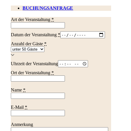
BUCHUNGSANFRAGE
Art der Veranstaltung
*
Datum der Veranstaltung
*
Anzahl der Gäste
*
Uhrzeit der Veranstaltung
Ort der Veranstaltung
*
Name
*
E-Mail
*
Anmerkung