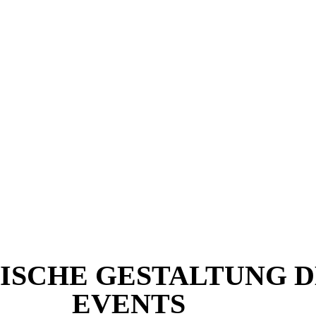
ISCHE GESTALTUNG D
EVENTS