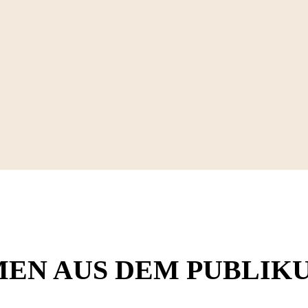
MEN AUS DEM PUBLIK