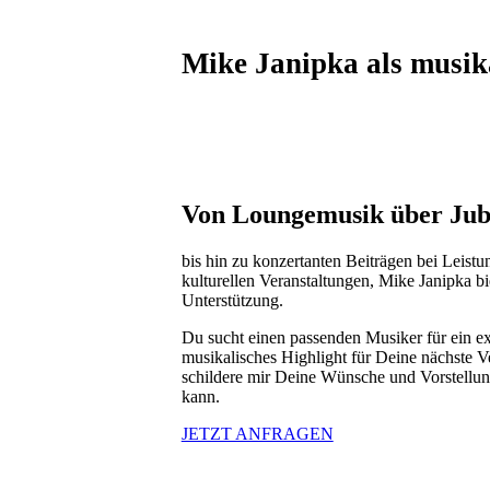
Mike Janipka als musika
Von Loungemusik über Jub
bis hin zu konzertanten Beiträgen bei Leist
kulturellen Veranstaltungen, Mike Janipka bi
Unterstützung.
Du sucht einen passenden Musiker für ein ex
musikalisches Highlight für Deine nächste 
schildere mir Deine Wünsche und Vorstellun
kann.
JETZT ANFRAGEN