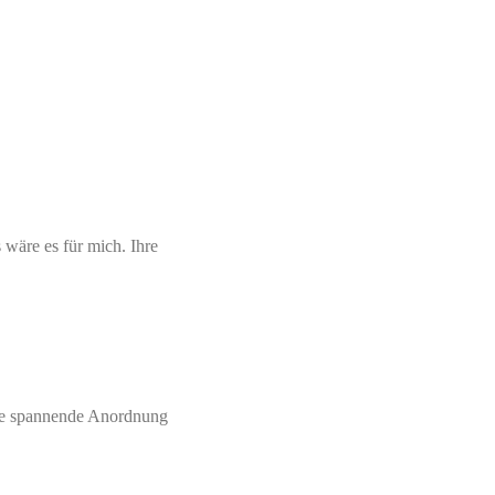
 wäre es für mich. Ihre
eue spannende Anordnung