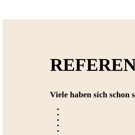
REFERE
Viele haben sich schon s