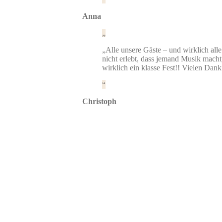
Anna
„Alle unsere Gäste – und wirklich all
nicht erlebt, dass jemand Musik macht
wirklich ein klasse Fest!! Vielen Dan
Christoph