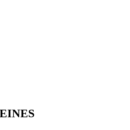
EINES